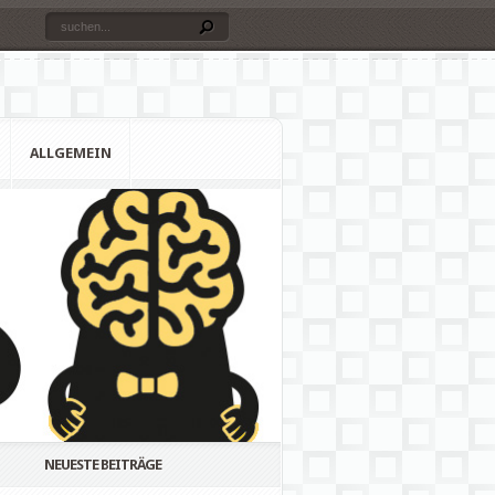
ALLGEMEIN
NEUESTE BEITRÄGE