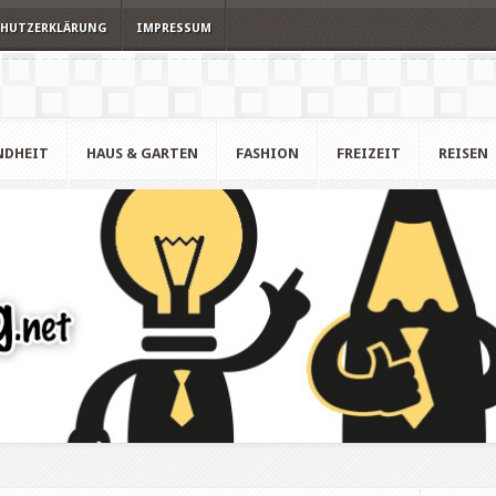
CHUTZERKLÄRUNG
IMPRESSUM
NDHEIT
HAUS & GARTEN
FASHION
FREIZEIT
REISEN