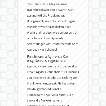
Tinnitus sowie Magen- und
Darmbeschwerden
bewährt. Auch
gesundheitliche Probleme wie
Übergewicht, seelische Erkrankungen,
Muskelschwächekrankheiten oder
Wechseljahresbeschwerden lassen sich
oft erfolgreich mit Ayurveda
Anwendungen wie Kräutertherapie oder
Ayurveda Kur behandeln.
Panchakarma Ayurveda Kur –
entgiften und regenerieren
Ayurveda Kuren werden vorbeugend zur
Erhaltung der Gesundheit, zur Linderung
von Beschwerden oder zur Heilung von
Krankheiten eingesetzt. Als besonders
effektiv gelten traditionelle
Panchakarma Ayurveda Kuren auf Sri
Lanka, die Ausleitungs- und