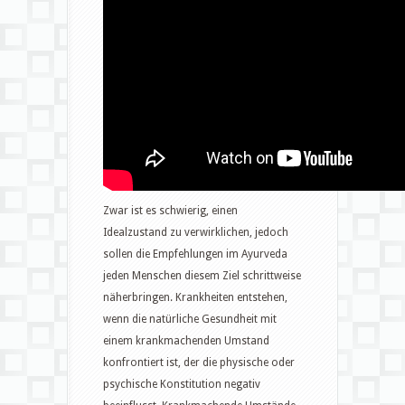
Zwar ist es schwierig, einen
Idealzustand zu verwirklichen, jedoch
sollen die Empfehlungen im Ayurveda
jeden Menschen diesem Ziel schrittweise
näherbringen. Krankheiten entstehen,
wenn die natürliche Gesundheit mit
einem krankmachenden Umstand
konfrontiert ist, der die physische oder
psychische Konstitution negativ