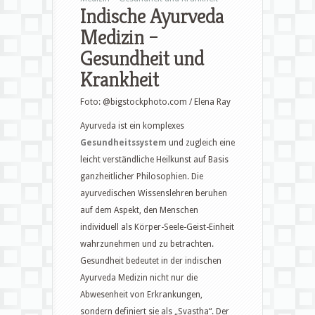
Indische Ayurveda
Medizin –
Gesundheit und
Krankheit
Foto: @bigstockphoto.com / Elena Ray
Ayurveda ist ein komplexes
Gesundheitssystem
und zugleich eine
leicht verständliche Heilkunst auf Basis
ganzheitlicher Philosophien. Die
ayurvedischen Wissenslehren beruhen
auf dem Aspekt, den Menschen
individuell als Körper-Seele-Geist-Einheit
wahrzunehmen und zu betrachten.
Gesundheit bedeutet in der indischen
Ayurveda Medizin nicht nur die
Abwesenheit von Erkrankungen,
sondern definiert sie als „Svastha“. Der