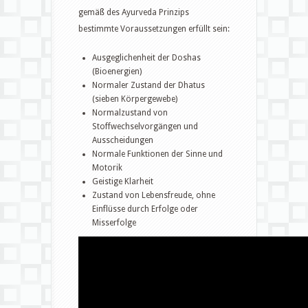
gemäß des Ayurveda Prinzips
bestimmte Voraussetzungen erfüllt sein:
Ausgeglichenheit der Doshas
(Bioenergien)
Normaler Zustand der Dhatus
(sieben Körpergewebe)
Normalzustand von
Stoffwechselvorgängen und
Ausscheidungen
Normale Funktionen der Sinne und
Motorik
Geistige Klarheit
Zustand von Lebensfreude, ohne
Einflüsse durch Erfolge oder
Misserfolge