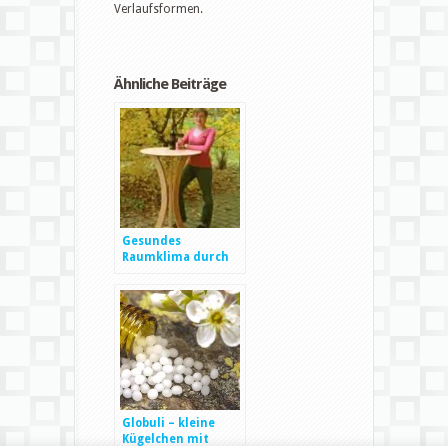
Verlaufsformen.
Ähnliche Beiträge
Gesundes
Raumklima durch
Massivholzmöbel
Globuli – kleine
Kügelchen mit