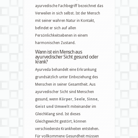
ayurvedische Fachbegriff bezeichnet das
Verweilen in sich selbst. Ist der Mensch
mit seiner wahren Natur in Kontakt,
befindet er sich auf allen
Persönlichkeitsebenen in einem
harmonischen Zustand.
Wann ist ein Mensch aus
ayurvedischer Sicht gesund oder
krank?
Ayurveda behandelt eine Erkrankung
grundsätzlich unter Einbeziehung des
Menschen in seiner Gesamtheit. Aus
ayurvedischer Sicht sind Menschen
gesund, wenn
Körper, Seele, Sinne,
Geist und Umwelt
miteinander im
Gleichklang sind. Ist dieses
Gleichgewicht gestört, können
verschiedenste Krankheiten entstehen.
Für vollkommene Gesundheit müssen