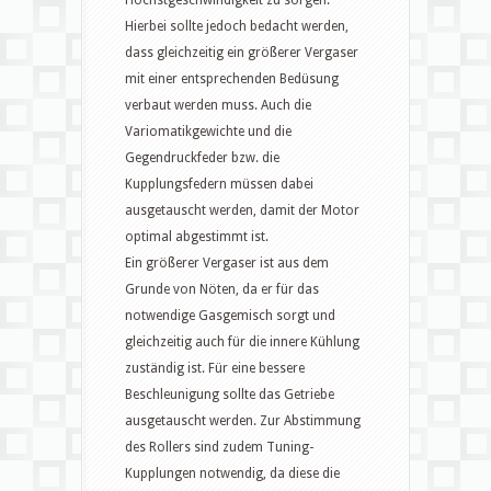
Höchstgeschwindigkeit zu sorgen.
Hierbei sollte jedoch bedacht werden,
dass gleichzeitig ein größerer Vergaser
mit einer entsprechenden Bedüsung
verbaut werden muss. Auch die
Variomatikgewichte und die
Gegendruckfeder bzw. die
Kupplungsfedern müssen dabei
ausgetauscht werden, damit der Motor
optimal abgestimmt ist.
Ein größerer Vergaser ist aus dem
Grunde von Nöten, da er für das
notwendige Gasgemisch sorgt und
gleichzeitig auch für die innere Kühlung
zuständig ist. Für eine bessere
Beschleunigung sollte das Getriebe
ausgetauscht werden. Zur Abstimmung
des Rollers sind zudem Tuning-
Kupplungen notwendig, da diese die