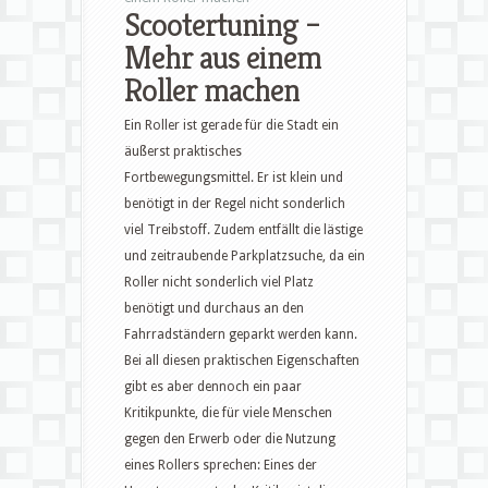
Scootertuning –
Mehr aus einem
Roller machen
Ein Roller ist gerade für die Stadt ein
äußerst praktisches
Fortbewegungsmittel. Er ist klein und
benötigt in der Regel nicht sonderlich
viel Treibstoff. Zudem entfällt die lästige
und zeitraubende Parkplatzsuche,
da ein
Roller nicht sonderlich viel Platz
benötigt und durchaus an den
Fahrradständern geparkt werden kann.
Bei all diesen praktischen Eigenschaften
gibt es aber dennoch ein paar
Kritikpunkte, die für viele Menschen
gegen den Erwerb oder die Nutzung
eines Rollers sprechen: Eines der