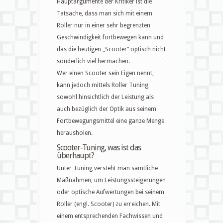
Hauptargumente der Kritiker ist die
Tatsache, dass man sich mit einem
Roller nur in einer sehr begrenzten
Geschwindigkeit fortbewegen kann und
das die heutigen „Scooter“ optisch nicht
sonderlich viel hermachen.
Wer einen Scooter sein Eigen nennt,
kann jedoch mittels Roller Tuning
sowohl hinsichtlich der Leistung als
auch bezüglich der Optik aus seinem
Fortbewegungsmittel eine ganze Menge
herausholen.
Scooter-Tuning, was ist das
überhaupt?
Unter Tuning versteht man sämtliche
Maßnahmen, um Leistungssteigerungen
oder optische Aufwertungen bei seinem
Roller (engl. Scooter) zu erreichen. Mit
einem entsprechenden Fachwissen und