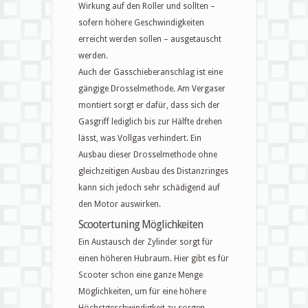
Wirkung auf den Roller und sollten –
sofern höhere Geschwindigkeiten
erreicht werden sollen – ausgetauscht
werden.
Auch der Gasschieberanschlag ist eine
gängige Drosselmethode. Am Vergaser
montiert sorgt er dafür, dass sich der
Gasgriff lediglich bis zur Hälfte drehen
lässt, was Vollgas verhindert. Ein
Ausbau dieser Drosselmethode ohne
gleichzeitigen Ausbau des Distanzringes
kann sich jedoch sehr schädigend auf
den Motor auswirken.
Scootertuning Möglichkeiten
Ein Austausch der Zylinder sorgt für
einen höheren Hubraum. Hier gibt es für
Scooter schon eine ganze Menge
Möglichkeiten, um für eine höhere