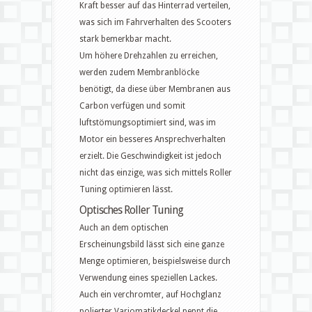
Kraft besser auf das Hinterrad verteilen,
was sich im Fahrverhalten des Scooters
stark bemerkbar macht.
Um höhere Drehzahlen zu erreichen,
werden zudem Membranblöcke
benötigt, da diese über Membranen aus
Carbon verfügen und somit
luftstömungsoptimiert sind, was im
Motor ein besseres Ansprechverhalten
erzielt. Die Geschwindigkeit ist jedoch
nicht das einzige, was sich mittels Roller
Tuning optimieren lässt.
Optisches Roller Tuning
Auch an dem optischen
Erscheinungsbild lässt sich eine ganze
Menge optimieren, beispielsweise durch
Verwendung eines speziellen Lackes.
Auch ein verchromter, auf Hochglanz
polierter Variomatikdeckel peppt die