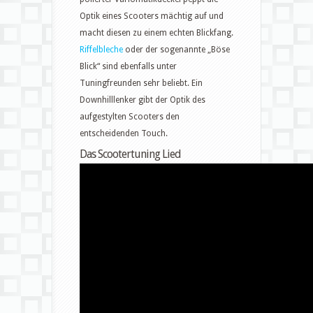
Optik eines Scooters mächtig auf und
macht diesen zu einem echten Blickfang.
Riffelbleche
oder der sogenannte „Böse
Blick“ sind ebenfalls unter
Tuningfreunden sehr beliebt. Ein
Downhilllenker gibt der Optik des
aufgestylten Scooters den
entscheidenden Touch.
Das Scootertuning Lied