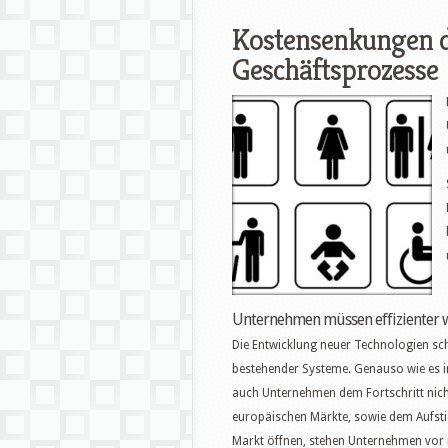
Kostensenkungen d
Geschäftsprozesse
Unternehmen müssen effizienter
Die Entwicklung neuer Technologien sch
bestehender Systeme. Genauso wie es in
auch Unternehmen dem Fortschritt nic
europäischen Märkte, sowie dem Aufsti
Markt öffnen, stehen Unternehmen vor 