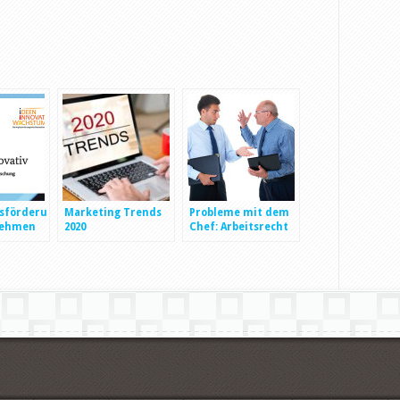
nsförderungsprogramme
Marketing Trends
Probleme mit dem
nehmen
2020
Chef: Arbeitsrecht