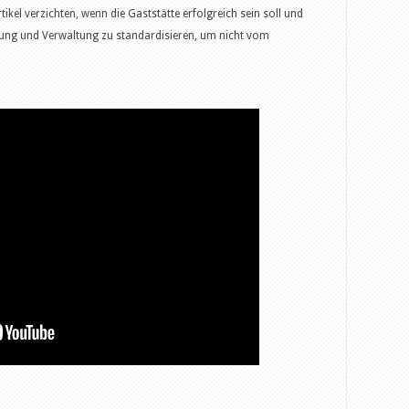
ikel verzichten, wenn die Gaststätte erfolgreich sein soll und
fung und Verwaltung zu standardisieren, um nicht vom