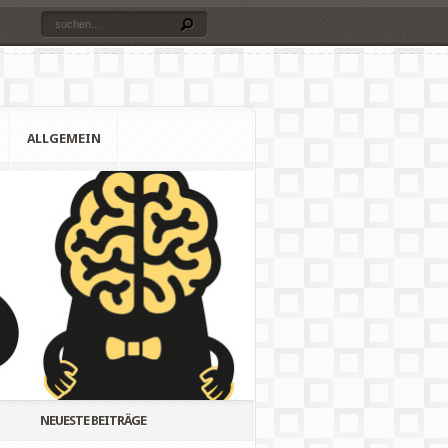
ALLGEMEIN
NEUESTE BEITRÄGE